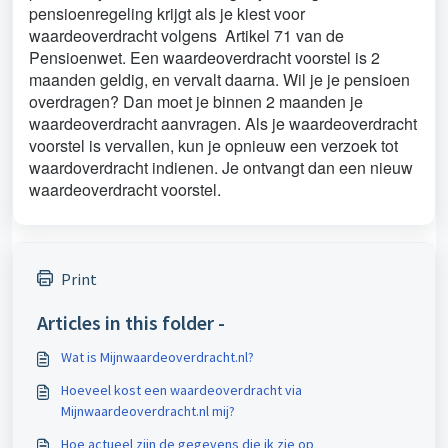
pensioenregeling krijgt als je kiest voor
waardeoverdracht volgens Artikel 71 van de
Pensioenwet. Een waardeoverdracht voorstel is 2
maanden geldig, en vervalt daarna. Wil je je pensioen
overdragen? Dan moet je binnen 2 maanden je
waardeoverdracht aanvragen. Als je waardeoverdracht
voorstel is vervallen, kun je opnieuw een verzoek tot
waardoverdracht indienen. Je ontvangt dan een nieuw
waardeoverdracht voorstel.
Print
Articles in this folder -
Wat is Mijnwaardeoverdracht.nl?
Hoeveel kost een waardeoverdracht via
Mijnwaardeoverdracht.nl mij?
Hoe actueel zijn de gegevens die ik zie op