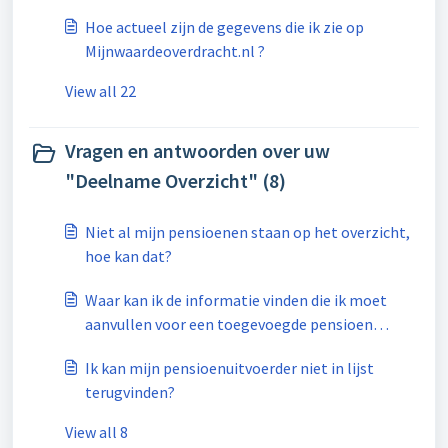
Hoe actueel zijn de gegevens die ik zie op
Mijnwaardeoverdracht.nl ?
View all 22
Vragen en antwoorden over uw
"Deelname Overzicht" (8)
Niet al mijn pensioenen staan op het overzicht,
hoe kan dat?
Waar kan ik de informatie vinden die ik moet
aanvullen voor een toegevoegde pensioen
deelname?
Ik kan mijn pensioenuitvoerder niet in lijst
terugvinden?
View all 8