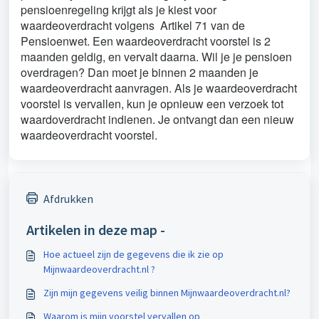
pensioenregeling krijgt als je kiest voor
waardeoverdracht volgens Artikel 71 van de
Pensioenwet. Een waardeoverdracht voorstel is 2
maanden geldig, en vervalt daarna. Wil je je pensioen
overdragen? Dan moet je binnen 2 maanden je
waardeoverdracht aanvragen. Als je waardeoverdracht
voorstel is vervallen, kun je opnieuw een verzoek tot
waardoverdracht indienen. Je ontvangt dan een nieuw
waardeoverdracht voorstel.
Afdrukken
Artikelen in deze map -
Hoe actueel zijn de gegevens die ik zie op
Mijnwaardeoverdracht.nl ?
Zijn mijn gegevens veilig binnen Mijnwaardeoverdracht.nl?
Waarom is mijn voorstel vervallen op