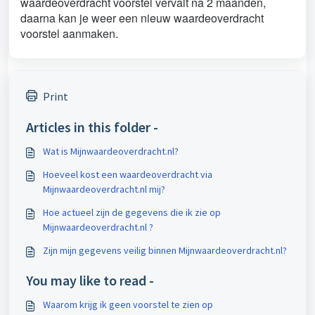
waardeoverdracht voorstel vervalt na 2 maanden,
daarna kan je weer een nieuw waardeoverdracht
voorstel aanmaken.
Print
Articles in this folder -
Wat is Mijnwaardeoverdracht.nl?
Hoeveel kost een waardeoverdracht via
Mijnwaardeoverdracht.nl mij?
Hoe actueel zijn de gegevens die ik zie op
Mijnwaardeoverdracht.nl ?
Zijn mijn gegevens veilig binnen Mijnwaardeoverdracht.nl?
You may like to read -
Waarom krijg ik geen voorstel te zien op