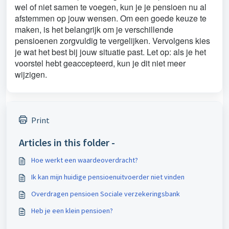
wel of niet samen te voegen, kun je je pensioen nu al
afstemmen op jouw wensen. Om een goede keuze te
maken, is het belangrijk om je verschillende
pensioenen zorgvuldig te vergelijken. Vervolgens kies
je wat het best bij jouw situatie past. Let op: als je het
voorstel hebt geaccepteerd, kun je dit niet meer
wijzigen.
Print
Articles in this folder -
Hoe werkt een waardeoverdracht?
Ik kan mijn huidige pensioenuitvoerder niet vinden
Overdragen pensioen Sociale verzekeringsbank
Heb je een klein pensioen?