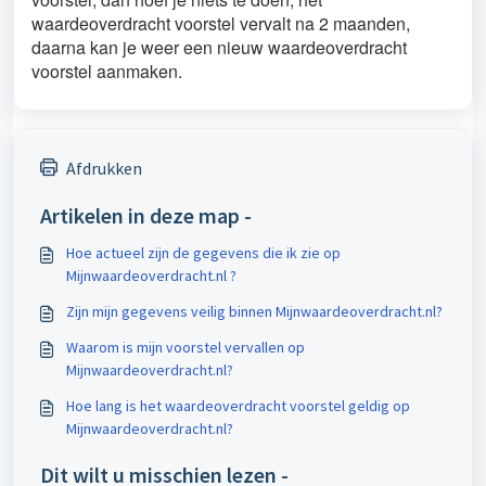
waardeoverdracht voorstel vervalt na 2 maanden,
daarna kan je weer een nieuw waardeoverdracht
voorstel aanmaken.
Afdrukken
Artikelen in deze map -
Hoe actueel zijn de gegevens die ik zie op
Mijnwaardeoverdracht.nl ?
Zijn mijn gegevens veilig binnen Mijnwaardeoverdracht.nl?
Waarom is mijn voorstel vervallen op
Mijnwaardeoverdracht.nl?
Hoe lang is het waardeoverdracht voorstel geldig op
Mijnwaardeoverdracht.nl?
Dit wilt u misschien lezen -