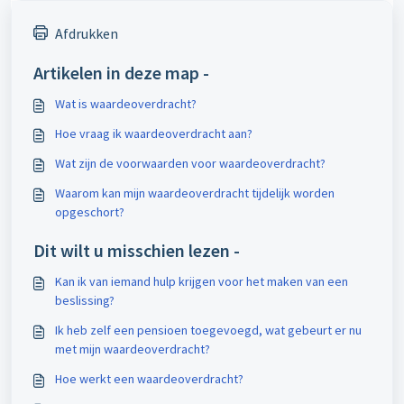
Afdrukken
Artikelen in deze map -
Wat is waardeoverdracht?
Hoe vraag ik waardeoverdracht aan?
Wat zijn de voorwaarden voor waardeoverdracht?
Waarom kan mijn waardeoverdracht tijdelijk worden
opgeschort?
Dit wilt u misschien lezen -
Kan ik van iemand hulp krijgen voor het maken van een
beslissing?
Ik heb zelf een pensioen toegevoegd, wat gebeurt er nu
met mijn waardeoverdracht?
Hoe werkt een waardeoverdracht?