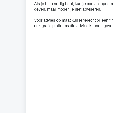
Als je hulp nodig hebt, kun je contact opnem
geven, maar mogen je niet adviseren.
Voor advies op maat kun je terecht bij een f
ook gratis platforms die advies kunnen geve