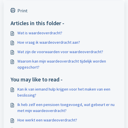
Print
Articles in this folder -
Wat is waardeoverdracht?
Hoe vraag ik waardeoverdracht aan?
Wat zijn de voorwaarden voor waardeoverdracht?
Waarom kan mijn waardeoverdracht tijdelijk worden
opgeschort?
You may like to read -
Kan ik van iemand hulp krijgen voor het maken van een
beslissing?
Ik heb zelf een pensioen toegevoegd, wat gebeurt er nu
met mijn waardeoverdracht?
Hoe werkt een waardeoverdracht?