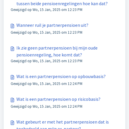
tussen beide pensioenregelingen hoe kan dat?
Gewijzigd op Wo, 15 Jan, 2025 om 12:23 PM
Wanneer ruil je partnerpensioen uit?
Gewijzigd op Wo, 15 Jan, 2025 om 12:23 PM
Ik zie geen partnerpensioen bij mijn oude
pensioenregeling, hoe komt dat?
Gewijzigd op Wo, 15 Jan, 2025 om 12:23 PM
Wat is een partnerpensioen op opbouwbasis?
Gewijzigd op Wo, 15 Jan, 2025 om 12:24 PM
Wat is een partnerpensioen op risicobasis?
Gewijzigd op Wo, 15 Jan, 2025 om 12:24 PM
Wat gebeurt er met het partnerpensioen dat is
toebedeeld aan mijn ex-partner?