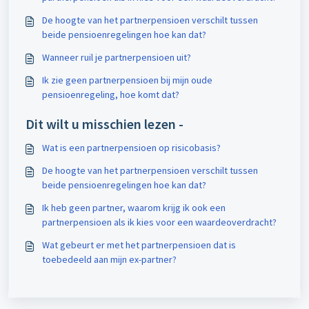
De hoogte van het partnerpensioen verschilt tussen
beide pensioenregelingen hoe kan dat?
Wanneer ruil je partnerpensioen uit?
Ik zie geen partnerpensioen bij mijn oude
pensioenregeling, hoe komt dat?
Dit wilt u misschien lezen -
Wat is een partnerpensioen op risicobasis?
De hoogte van het partnerpensioen verschilt tussen
beide pensioenregelingen hoe kan dat?
Ik heb geen partner, waarom krijg ik ook een
partnerpensioen als ik kies voor een waardeoverdracht?
Wat gebeurt er met het partnerpensioen dat is
toebedeeld aan mijn ex-partner?