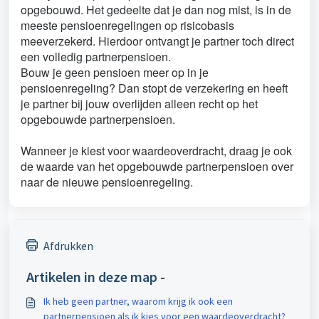
opgebouwd. Het gedeelte dat je dan nog mist, is in de
meeste pensioenregelingen op risicobasis
meeverzekerd. Hierdoor ontvangt je partner toch direct
een volledig partnerpensioen.
Bouw je geen pensioen meer op in je
pensioenregeling? Dan stopt de verzekering en heeft
je partner bij jouw overlijden alleen recht op het
opgebouwde partnerpensioen.
Wanneer je kiest voor waardeoverdracht, draag je ook
de waarde van het opgebouwde partnerpensioen over
naar de nieuwe pensioenregeling.
Afdrukken
Artikelen in deze map -
Ik heb geen partner, waarom krijg ik ook een
partnerpensioen als ik kies voor een waardeoverdracht?