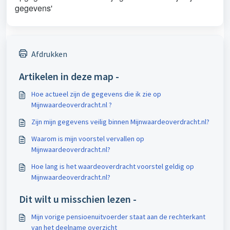
gegevens'
Afdrukken
Artikelen in deze map -
Hoe actueel zijn de gegevens die ik zie op
Mijnwaardeoverdracht.nl ?
Zijn mijn gegevens veilig binnen Mijnwaardeoverdracht.nl?
Waarom is mijn voorstel vervallen op
Mijnwaardeoverdracht.nl?
Hoe lang is het waardeoverdracht voorstel geldig op
Mijnwaardeoverdracht.nl?
Dit wilt u misschien lezen -
Mijn vorige pensioenuitvoerder staat aan de rechterkant
van het deelname overzicht