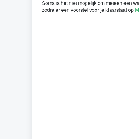
Soms is het niet mogelijk om meteen een wa
zodra er een voorstel voor je klaarstaat op
M