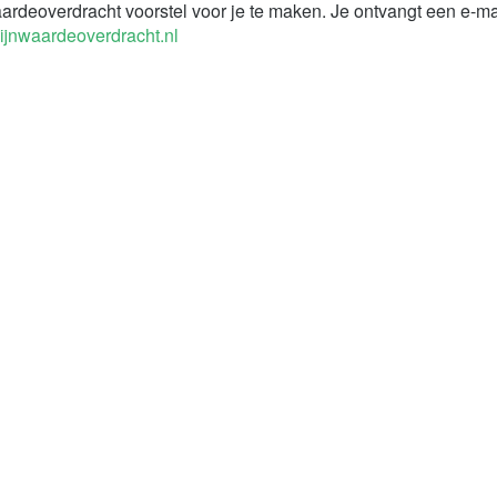
ardeoverdracht voorstel voor je te maken. Je ontvangt een e-ma
ijnwaardeoverdracht.nl