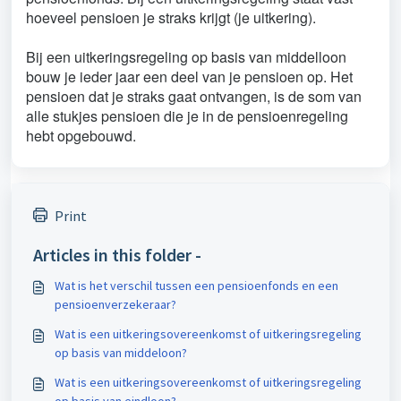
hoeveel pensioen je straks krijgt (je uitkering).
Bij een uitkeringsregeling op basis van middelloon
bouw je ieder jaar een deel van je pensioen op. Het
pensioen dat je straks gaat ontvangen, is de som van
alle stukjes pensioen die je in de pensioenregeling
hebt opgebouwd.
Print
Articles in this folder -
Wat is het verschil tussen een pensioenfonds en een
pensioenverzekeraar?
Wat is een uitkeringsovereenkomst of uitkeringsregeling
op basis van middeloon?
Wat is een uitkeringsovereenkomst of uitkeringsregeling