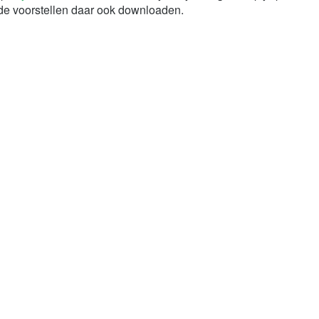
 de voorstellen daar ook downloaden.