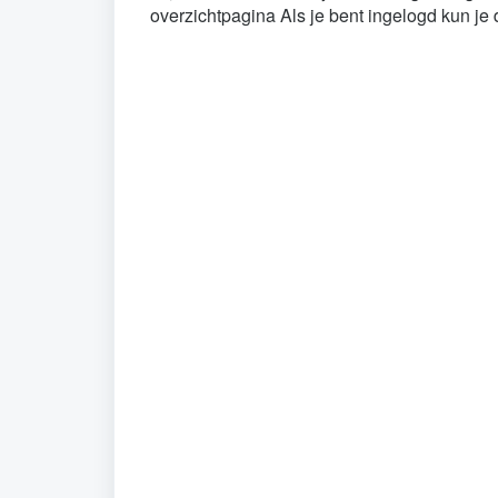
overzichtpagina Als je bent ingelogd kun je