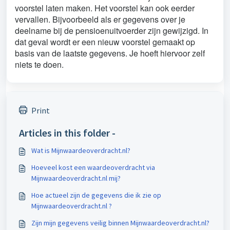
voorstel laten maken. Het voorstel kan ook eerder
vervallen. Bijvoorbeeld als er gegevens over je
deelname bij de pensioenuitvoerder zijn gewijzigd. In
dat geval wordt er een nieuw voorstel gemaakt op
basis van de laatste gegevens. Je hoeft hiervoor zelf
niets te doen.
Print
Articles in this folder -
Wat is Mijnwaardeoverdracht.nl?
Hoeveel kost een waardeoverdracht via
Mijnwaardeoverdracht.nl mij?
Hoe actueel zijn de gegevens die ik zie op
Mijnwaardeoverdracht.nl ?
Zijn mijn gegevens veilig binnen Mijnwaardeoverdracht.nl?