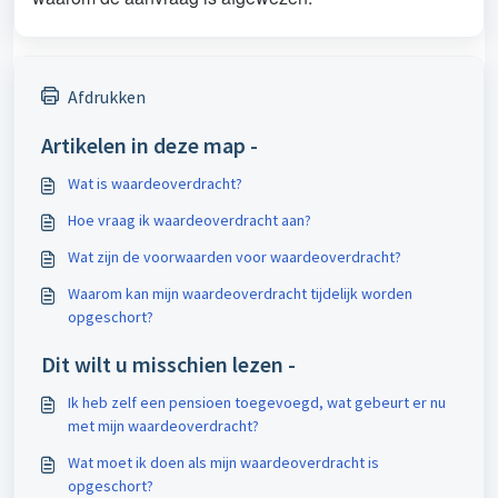
Afdrukken
Artikelen in deze map -
Wat is waardeoverdracht?
Hoe vraag ik waardeoverdracht aan?
Wat zijn de voorwaarden voor waardeoverdracht?
Waarom kan mijn waardeoverdracht tijdelijk worden
opgeschort?
Dit wilt u misschien lezen -
Ik heb zelf een pensioen toegevoegd, wat gebeurt er nu
met mijn waardeoverdracht?
Wat moet ik doen als mijn waardeoverdracht is
opgeschort?