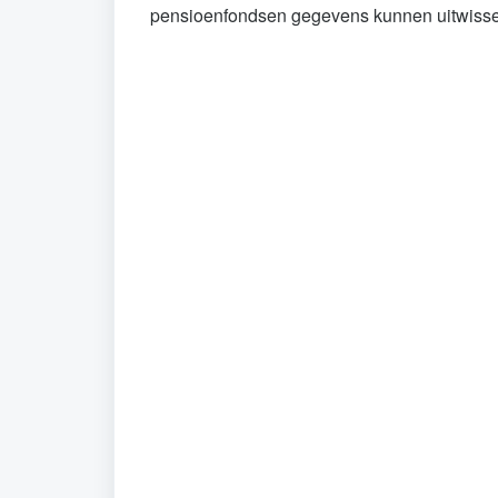
pensioenfondsen gegevens kunnen uitwisse