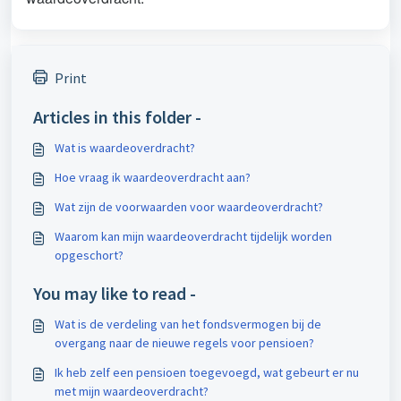
Print
Articles in this folder -
Wat is waardeoverdracht?
Hoe vraag ik waardeoverdracht aan?
Wat zijn de voorwaarden voor waardeoverdracht?
Waarom kan mijn waardeoverdracht tijdelijk worden
opgeschort?
You may like to read -
Wat is de verdeling van het fondsvermogen bij de
overgang naar de nieuwe regels voor pensioen?
Ik heb zelf een pensioen toegevoegd, wat gebeurt er nu
met mijn waardeoverdracht?