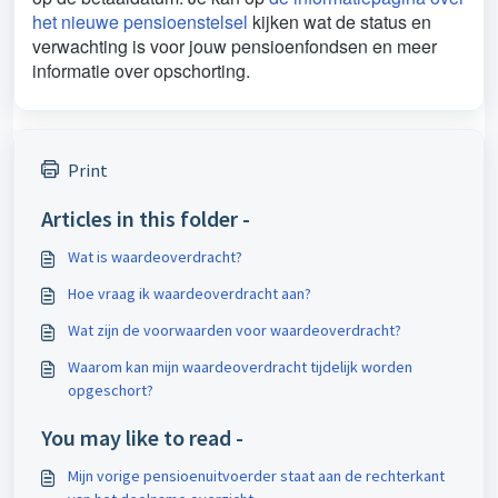
het nieuwe pensioenstelsel
kijken wat de status en
verwachting is voor jouw pensioenfondsen en meer
informatie over opschorting.
Print
Articles in this folder -
Wat is waardeoverdracht?
Hoe vraag ik waardeoverdracht aan?
Wat zijn de voorwaarden voor waardeoverdracht?
Waarom kan mijn waardeoverdracht tijdelijk worden
opgeschort?
You may like to read -
Mijn vorige pensioenuitvoerder staat aan de rechterkant