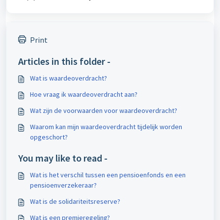
Print
Articles in this folder -
Wat is waardeoverdracht?
Hoe vraag ik waardeoverdracht aan?
Wat zijn de voorwaarden voor waardeoverdracht?
Waarom kan mijn waardeoverdracht tijdelijk worden
opgeschort?
You may like to read -
Wat is het verschil tussen een pensioenfonds en een
pensioenverzekeraar?
Wat is de solidariteitsreserve?
Wat is een premieregeling?