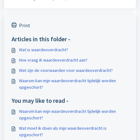
Print
Articles in this folder -
Wat is waardeoverdracht?
Hoe vraag ik waardeoverdracht aan?
Wat zijn de voorwaarden voor waardeoverdracht?
Waarom kan mijn waardeoverdracht tijdelijk worden
opgeschort?
You may like to read -
Waarom kan mijn waardeoverdracht tijdelijk worden
opgeschort?
Wat moet ik doen als mijn waardeoverdracht is
opgeschort?