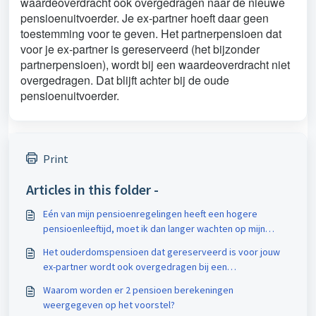
waardeoverdracht ook overgedragen naar de nieuwe
pensioenuitvoerder. Je ex-partner hoeft daar geen
toestemming voor te geven. Het partnerpensioen dat
voor je ex-partner is gereserveerd (het bijzonder
partnerpensioen), wordt bij een waardeoverdracht niet
overgedragen. Dat blijft achter bij de oude
pensioenuitvoerder.
Print
Articles in this folder -
Eén van mijn pensioenregelingen heeft een hogere
pensioenleeftijd, moet ik dan langer wachten op mijn
pensioen?
Het ouderdomspensioen dat gereserveerd is voor jouw
ex-partner wordt ook overgedragen bij een
waardeoverdracht?
Waarom worden er 2 pensioen berekeningen
weergegeven op het voorstel?